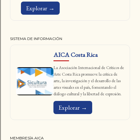
Explorar →
SISTEMA DE INFORMACIÓN
AICA Costa Rica
La Asociación Internacional de Críticos de
Arte Costa Rica promueve la crítica de
arte, la investigación y el desarrollo de las
artes visuales en el país, fomentando el
diálogo cultural y la libertad de expresión.
Explorar →
MEMBRESÍA AICA