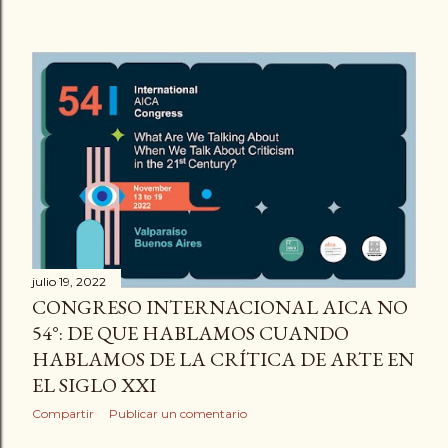
julio 19, 2022
CONGRESO INTERNACIONAL AICA NO
54°: DE QUE HABLAMOS CUANDO
HABLAMOS DE LA CRÍTICA DE ARTE EN
EL SIGLO XXI
Compartir
Publicar un comentario