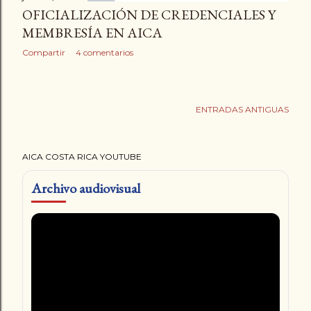
OFICIALIZACIÓN DE CREDENCIALES Y
MEMBRESÍA EN AICA
Compartir
4 comentarios
ENTRADAS ANTIGUAS
AICA COSTA RICA YOUTUBE
Archivo audiovisual