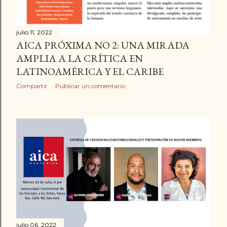
julio 11, 2022
AICA PRÓXIMA NO 2: UNA MIRADA
AMPLIA A LA CRÍTICA EN
LATINOAMÉRICA Y EL CARIBE
Compartir
Publicar un comentario
julio 06, 2022