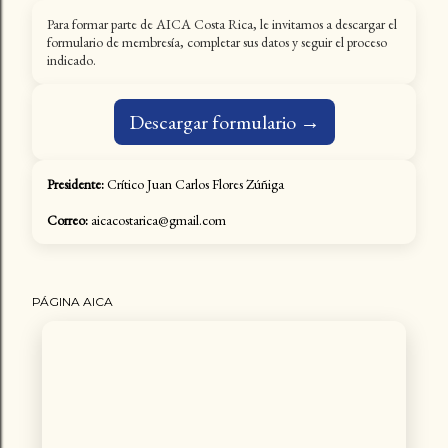
Para formar parte de AICA Costa Rica, le invitamos a descargar el
formulario de membresía, completar sus datos y seguir el proceso
indicado.
Descargar formulario →
Presidente:
Crítico Juan Carlos Flores Zúñiga
Correo:
aicacostarica@gmail.com
PÁGINA AICA