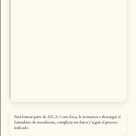
Para formar parte de AICA Costa Rica, le invitamos a descargar el
formulario de membresía, completar sus datos y seguir el proceso
indicado.