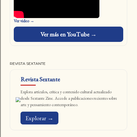
Ver video →
Ver más en YouTube →
REVISTA SEXTANTE
Revista Sextante
Explora artículos, crítica y contenido cultural actualizado
desde Sextante Zine. Accede a publicaciones recientes sobre
arte y pensamiento contemporáneo.
Explorar →