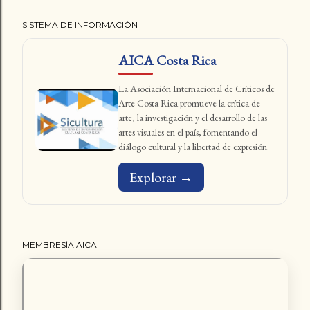
SISTEMA DE INFORMACIÓN
AICA Costa Rica
La Asociación Internacional de Críticos de
Arte Costa Rica promueve la crítica de
arte, la investigación y el desarrollo de las
artes visuales en el país, fomentando el
diálogo cultural y la libertad de expresión.
Explorar →
MEMBRESÍA AICA