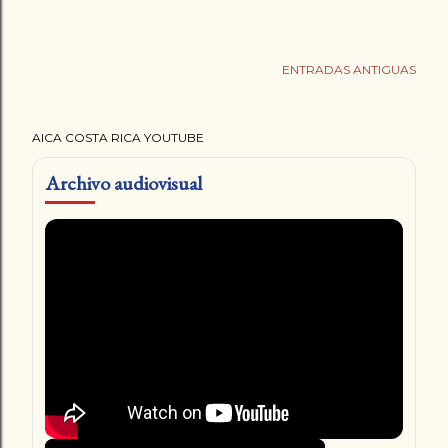
ENTRADAS ANTIGUAS
AICA COSTA RICA YOUTUBE
Archivo audiovisual