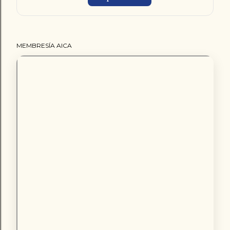
MEMBRESÍA AICA