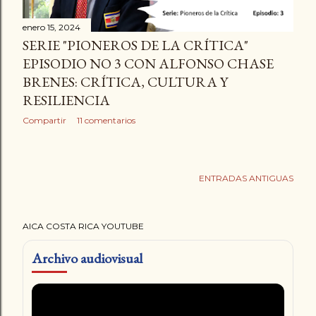
enero 15, 2024
SERIE "PIONEROS DE LA CRÍTICA"
EPISODIO NO 3 CON ALFONSO CHASE
BRENES: CRÍTICA, CULTURA Y
RESILIENCIA
Compartir
11 comentarios
ENTRADAS ANTIGUAS
AICA COSTA RICA YOUTUBE
Archivo audiovisual