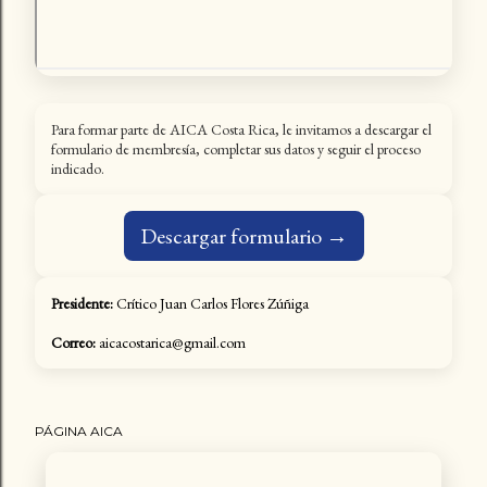
Para formar parte de AICA Costa Rica, le invitamos a descargar el
formulario de membresía, completar sus datos y seguir el proceso
indicado.
Descargar formulario →
Presidente:
Crítico Juan Carlos Flores Zúñiga
Correo:
aicacostarica@gmail.com
PÁGINA AICA