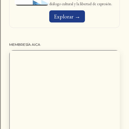
diálogo cultural y la libertad de expresión.
Explorar →
MEMBRESÍA AICA