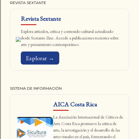
REVISTA SEXTANTE
Revista Sextante
Explora artículos, crítica y contenido cultural actualizado
desde Sextante Zine. Accede a publicaciones recientes sobre
arte y pensamiento contemporáneo.
Explorar →
SISTEMA DE INFORMACIÓN
AICA Costa Rica
La Asociación Internacional de Críticos de
Arte Costa Rica promueve la crítica de
arte, la investigación y el desarrollo de las
artes visuales en el país, fomentando el