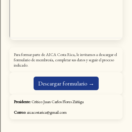
Para formar parte de AICA Costa Rica, le invitamos a descargar el
formulario de membresía, completar sus datos y seguir el proceso
indicado.
Descargar formulario →
Presidente:
Crítico Juan Carlos Flores Zúñiga
Correo:
aicacostarica@gmail.com