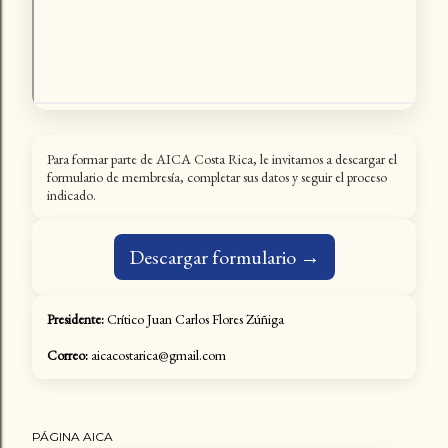
Para formar parte de AICA Costa Rica, le invitamos a descargar el
formulario de membresía, completar sus datos y seguir el proceso
indicado.
Descargar formulario →
Presidente:
Crítico Juan Carlos Flores Zúñiga
Correo:
aicacostarica@gmail.com
PÁGINA AICA