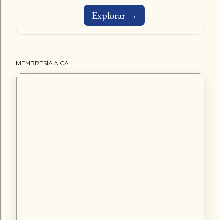
Explorar →
MEMBRESÍA AICA