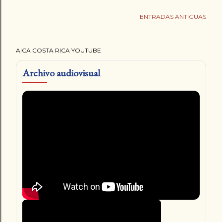
ENTRADAS ANTIGUAS
AICA COSTA RICA YOUTUBE
Archivo audiovisual