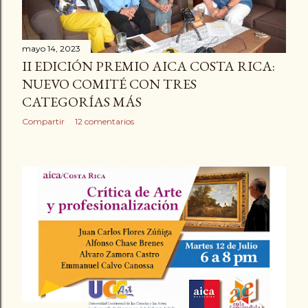
mayo 14, 2023
II EDICIÓN PREMIO AICA COSTA RICA:
NUEVO COMITÉ CON TRES
CATEGORÍAS MÁS
Compartir
12 comentarios