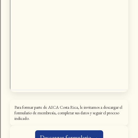
Para formar parte de AICA Costa Rica, le invitamos a descargar el
formulario de membresía, completar sus datos y seguir el proceso
indicado.
Descargar formulario →