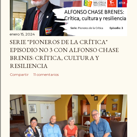
enero 15, 2024
SERIE "PIONEROS DE LA CRÍTICA"
EPISODIO NO 3 CON ALFONSO CHASE
BRENES: CRÍTICA, CULTURA Y
RESILIENCIA
Compartir
11 comentarios