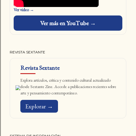
Ver video →
Ver más en YouTube →
REVISTA SEXTANTE
Revista Sextante
Explora artículos, crítica y contenido cultural actualizado
desde Sextante Zine. Accede a publicaciones recientes sobre
arte y pensamiento contemporáneo.
Explorar →
SISTEMA DE INFORMACIÓN