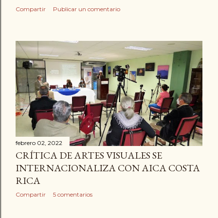
Compartir
Publicar un comentario
febrero 02, 2022
CRÍTICA DE ARTES VISUALES SE
INTERNACIONALIZA CON AICA COSTA
RICA
Compartir
5 comentarios