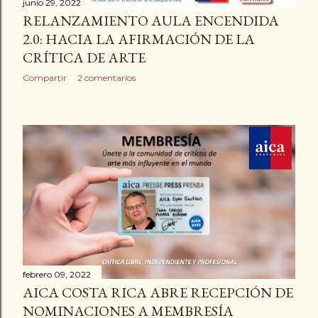
junio 29, 2022
RELANZAMIENTO AULA ENCENDIDA
2.0: HACIA LA AFIRMACIÓN DE LA
CRÍTICA DE ARTE
Compartir
2 comentarios
febrero 09, 2022
AICA COSTA RICA ABRE RECEPCIÓN DE
NOMINACIONES A MEMBRESÍA