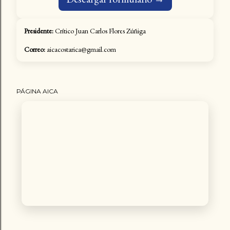
Presidente:
Crítico Juan Carlos Flores Zúñiga
Correo:
aicacostarica@gmail.com
PÁGINA AICA