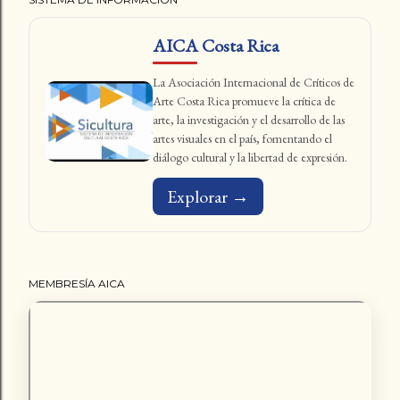
AICA Costa Rica
La Asociación Internacional de Críticos de
Arte Costa Rica promueve la crítica de
arte, la investigación y el desarrollo de las
artes visuales en el país, fomentando el
diálogo cultural y la libertad de expresión.
Explorar →
MEMBRESÍA AICA