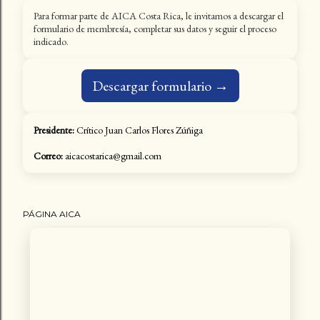
Para formar parte de AICA Costa Rica, le invitamos a descargar el
formulario de membresía, completar sus datos y seguir el proceso
indicado.
Descargar formulario →
Presidente:
Crítico Juan Carlos Flores Zúñiga
Correo:
aicacostarica@gmail.com
PÁGINA AICA