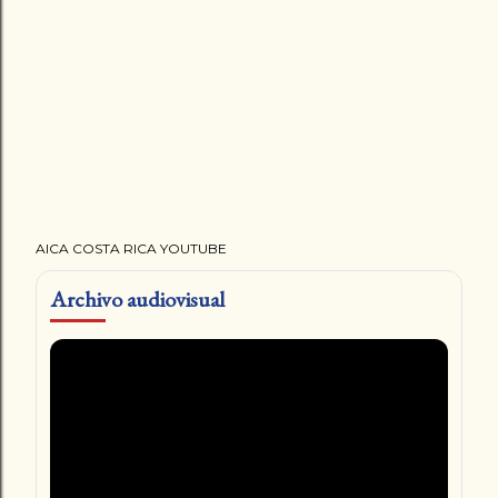
AICA COSTA RICA YOUTUBE
Archivo audiovisual