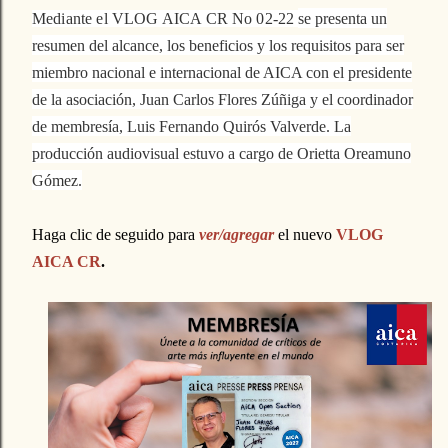
Mediante el VLOG AICA CR No 02-22 
se presenta un
resumen del alcance, los beneficios y los requisitos para ser
miembro nacional e internacional de AICA con el presidente
de la asociación, Juan Carlos Flores Zúñiga y el coordinador
de membresía, Luis Fernando Quirós Valverde. La
producción audiovisual estuvo a cargo de Orietta Oreamuno
Gómez.
Haga clic de seguido para
ver/agregar
el nuevo
VLOG
AICA CR
.