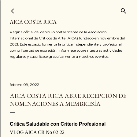
Ir al contenido principal
AICA COSTA RICA
Página oficial del capítulo costarricense de la Asociación
Internacional de Críticos de Arte (AICA) fundado en noviembre del
2021. Este espacio fomenta la crítica independiente y profesional
como libertad de expresión. Informese sobre nuestras actividades
regulares y suscribase gratuitamente a nuestros eventos.
febrero 09, 2022
AICA COSTA RICA ABRE RECEPCIÓN DE
NOMINACIONES A MEMBRESÍA
Crítica Saludable con Criterio Profesional
VLOG AICA CR No 02-22