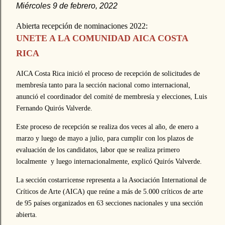
Miércoles 9 de febrero, 2022
Abierta recepción de nominaciones 2022:
UNETE A LA COMUNIDAD AICA COSTA
RICA
AICA Costa Rica inició el proceso de recepción de solicitudes de
membresía tanto para la sección nacional como internacional,
anunció el coordinador del comité de membresía y elecciones, Luis
Fernando Quirós Valverde.
Este proceso de recepción se realiza dos veces al año, de enero a
marzo y luego de mayo a julio, para cumplir con los plazos de
evaluación de los candidatos, labor que se realiza primero
localmente y luego internacionalmente, explicó Quirós Valverde.
La sección costarricense representa a la Asociación International de
Críticos de Arte (AICA) que reúne a más de 5.000 críticos de arte
de 95 países organizados en 63 secciones nacionales y una sección
abierta.