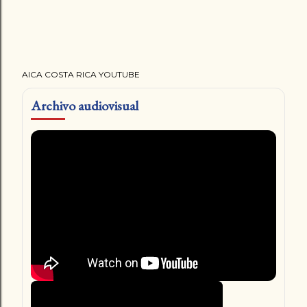
AICA COSTA RICA YOUTUBE
Archivo audiovisual