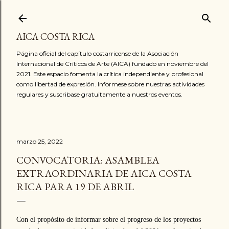
Ir al contenido principal
AICA COSTA RICA
Página oficial del capítulo costarricense de la Asociación
Internacional de Críticos de Arte (AICA) fundado en noviembre del
2021. Este espacio fomenta la crítica independiente y profesional
como libertad de expresión. Informese sobre nuestras actividades
regulares y suscribase gratuitamente a nuestros eventos.
marzo 25, 2022
CONVOCATORIA: ASAMBLEA
EXTRAORDINARIA DE AICA COSTA
RICA PARA 19 DE ABRIL
Con el propósito de informar sobre el progreso de los proyectos