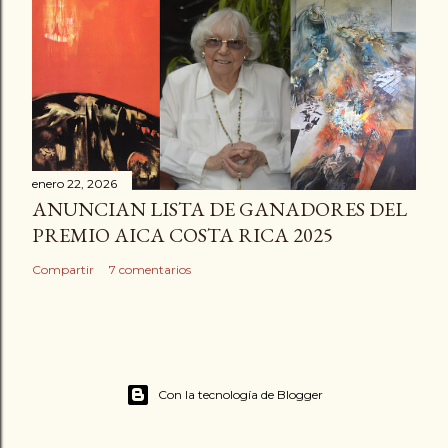
enero 22, 2026
ANUNCIAN LISTA DE GANADORES DEL
PREMIO AICA COSTA RICA 2025
Compartir
7 comentarios
Con la tecnología de Blogger