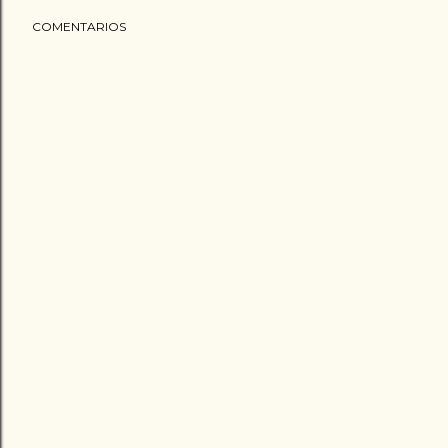
COMENTARIOS