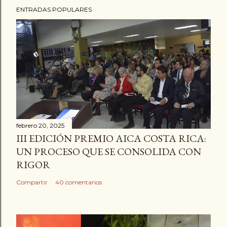
ENTRADAS POPULARES
febrero 20, 2025
III EDICIÓN PREMIO AICA COSTA RICA:
UN PROCESO QUE SE CONSOLIDA CON
RIGOR
Compartir
40 comentarios