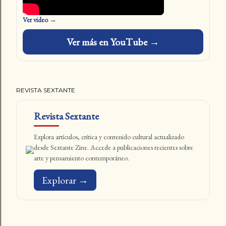
Ver video →
Ver más en YouTube →
REVISTA SEXTANTE
Revista Sextante
Explora artículos, crítica y contenido cultural actualizado
desde Sextante Zine. Accede a publicaciones recientes sobre
arte y pensamiento contemporáneo.
Explorar →