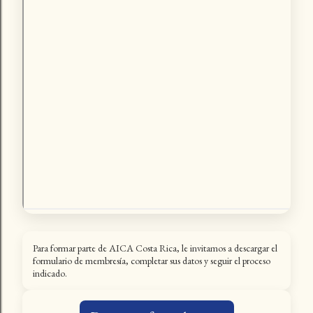
Para formar parte de AICA Costa Rica, le invitamos a descargar el
formulario de membresía, completar sus datos y seguir el proceso
indicado.