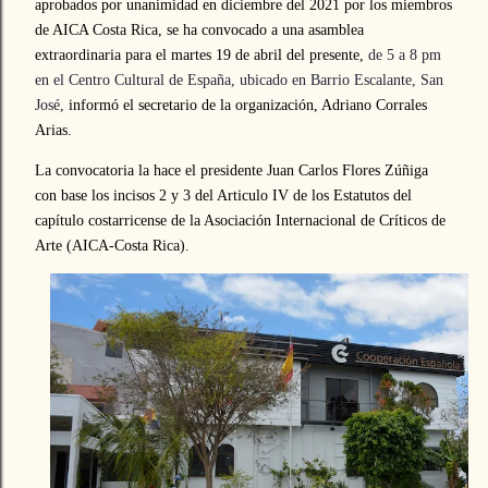
aprobados por unanimidad en diciembre del 2021 por los miembros
de AICA Costa Rica, se ha convocado a una asamblea
extraordinaria para el martes 19 de abril del presente,
de 5 a 8 pm
en el Centro Cultural de España, ubicado en Barrio Escalante, San
José,
informó el secretario de la organización, Adriano Corrales
Arias.
La convocatoria la hace el presidente Juan Carlos Flores Zúñiga
con base los incisos 2 y 3 del Articulo IV de los Estatutos del
capítulo costarricense de la Asociación Internacional de Críticos de
Arte (AICA-Costa Rica).