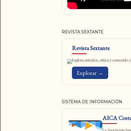
REVISTA SEXTANTE
Revista Sextante
Explora artículos, crítica y contenido
Explorar →
SISTEMA DE INFORMACIÓN
AICA Costa
La Asociación Inter