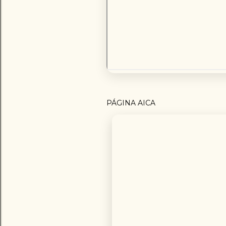
PÁGINA AICA