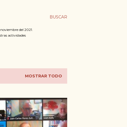
BUSCAR
n noviembre del 2021.
stras actividades
MOSTRAR TODO