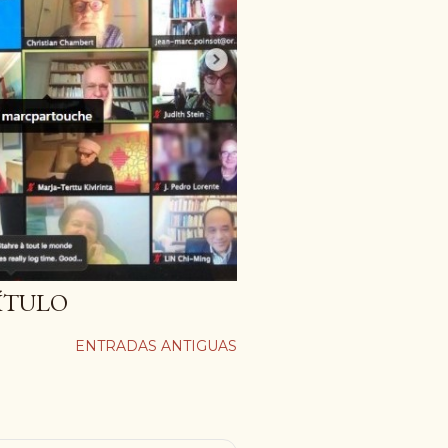
ÍTULO
ENTRADAS ANTIGUAS