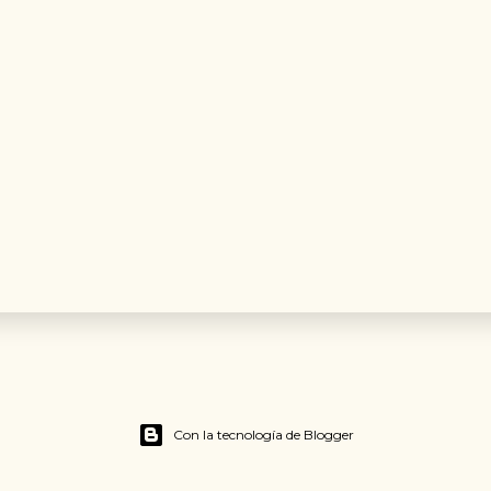
Con la tecnología de Blogger