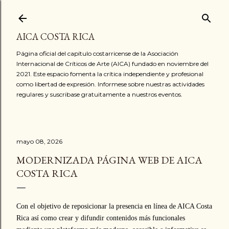
Ir al contenido principal
AICA COSTA RICA
Página oficial del capítulo costarricense de la Asociación
Internacional de Críticos de Arte (AICA) fundado en noviembre del
2021. Este espacio fomenta la crítica independiente y profesional
como libertad de expresión. Informese sobre nuestras actividades
regulares y suscribase gratuitamente a nuestros eventos.
mayo 08, 2026
MODERNIZADA PÁGINA WEB DE AICA
COSTA RICA
Con el objetivo de reposicionar la presencia en línea de AICA Costa
Rica así como crear y difundir contenidos más funcionales