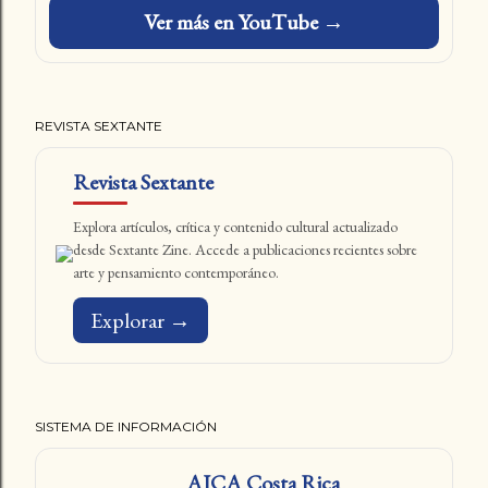
Ver más en YouTube →
REVISTA SEXTANTE
Revista Sextante
Explora artículos, crítica y contenido cultural actualizado
desde Sextante Zine. Accede a publicaciones recientes sobre
arte y pensamiento contemporáneo.
Explorar →
SISTEMA DE INFORMACIÓN
AICA Costa Rica