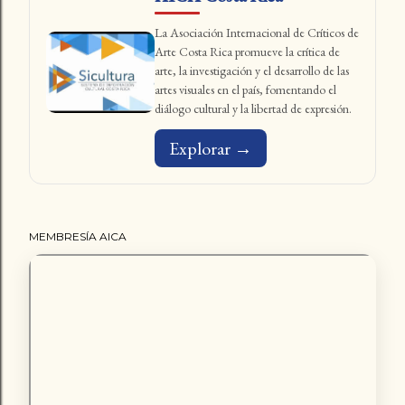
La Asociación Internacional de Críticos de
Arte Costa Rica promueve la crítica de
arte, la investigación y el desarrollo de las
artes visuales en el país, fomentando el
diálogo cultural y la libertad de expresión.
Explorar →
MEMBRESÍA AICA