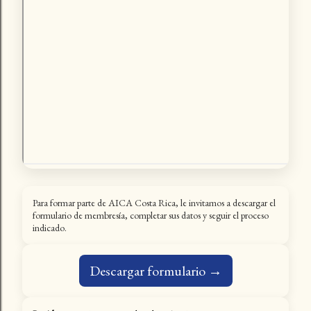
Para formar parte de AICA Costa Rica, le invitamos a descargar el
formulario de membresía, completar sus datos y seguir el proceso
indicado.
Descargar formulario →