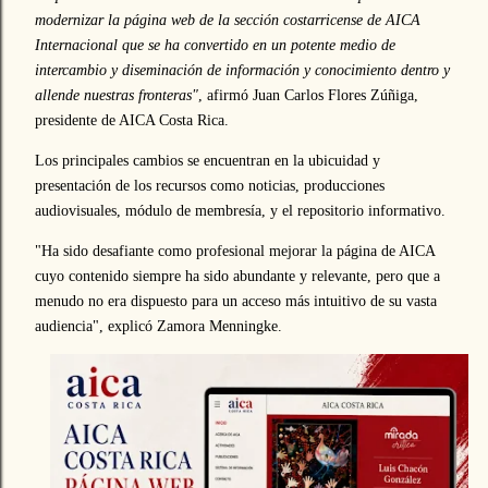
modernizar la página web de la sección costarricense de AICA
Internacional que se ha convertido en un potente medio de
intercambio y diseminación de información y conocimiento dentro y
allende nuestras fronteras"
, afirmó Juan Carlos Flores Zúñiga,
presidente de AICA Costa Rica.
Los principales cambios se encuentran en la ubicuidad y
presentación de los recursos como noticias, producciones
audiovisuales, módulo de membresía, y el repositorio informativo.
"Ha sido desafiante como profesional mejorar la página de AICA
cuyo contenido siempre ha sido abundante y relevante, pero que a
menudo no era dispuesto para un acceso más intuitivo de su vasta
audiencia", explicó Zamora Menningke.