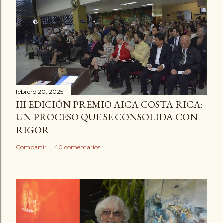
febrero 20, 2025
III EDICIÓN PREMIO AICA COSTA RICA:
UN PROCESO QUE SE CONSOLIDA CON
RIGOR
Compartir
40 comentarios