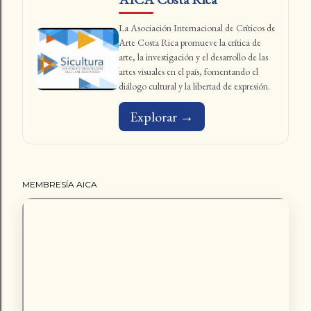
La Asociación Internacional de Críticos de
Arte Costa Rica promueve la crítica de
arte, la investigación y el desarrollo de las
artes visuales en el país, fomentando el
diálogo cultural y la libertad de expresión.
Explorar →
MEMBRESÍA AICA