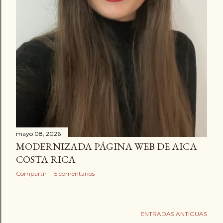
mayo 08, 2026
MODERNIZADA PÁGINA WEB DE AICA
COSTA RICA
Compartir
5 comentarios
ENTRADAS ANTIGUAS