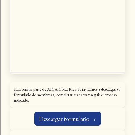
Para formar parte de AICA Costa Rica, le invitamos a descargar el
formulario de membresía, completar sus datos y seguir el proceso
indicado.
Descargar formulario →