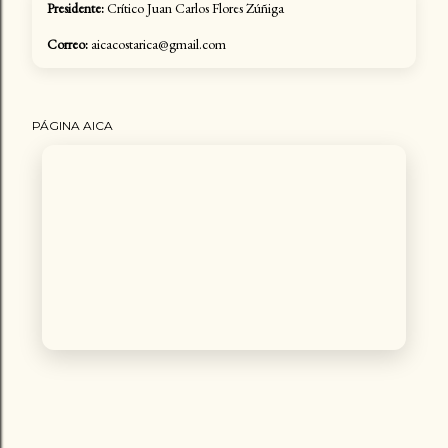
Presidente:
Crítico Juan Carlos Flores Zúñiga
Correo:
aicacostarica@gmail.com
PÁGINA AICA