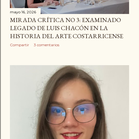
mayo 16, 2026
MIRADA CRÍTICA NO 3: EXAMINADO
LEGADO DE LUIS CHACÓN EN LA
HISTORIA DEL ARTE COSTARRICENSE
Compartir
3 comentarios