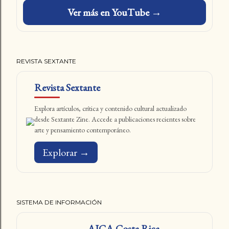
Ver más en YouTube →
REVISTA SEXTANTE
Revista Sextante
Explora artículos, crítica y contenido cultural actualizado
desde Sextante Zine. Accede a publicaciones recientes sobre
arte y pensamiento contemporáneo.
Explorar →
SISTEMA DE INFORMACIÓN
AICA Costa Rica