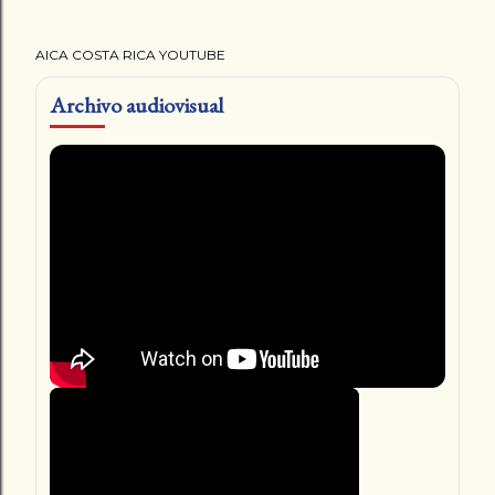
AICA COSTA RICA YOUTUBE
Archivo audiovisual