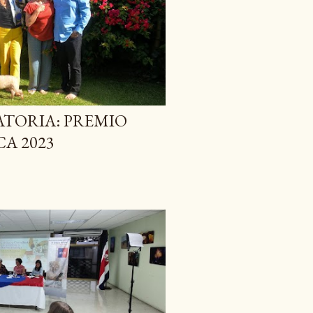
TORIA: PREMIO
CA 2023