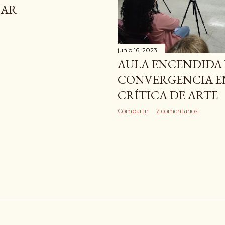
RAR
junio 16, 2023
AULA ENCENDIDA 
CONVERGENCIA E
CRÍTICA DE ARTE
Compartir
2 comentarios