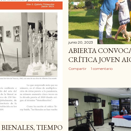
junio 20, 2023
ABIERTA CONVOCA
CRÍTICA JOVEN AI
Compartir
1 comentario
 BIENALES, TIEMPO