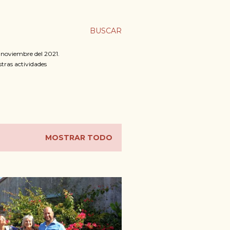
BUSCAR
n noviembre del 2021.
stras actividades
MOSTRAR TODO