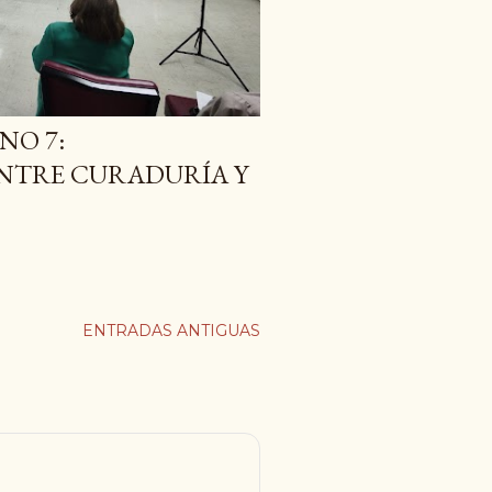
NO 7:
NTRE CURADURÍA Y
ENTRADAS ANTIGUAS