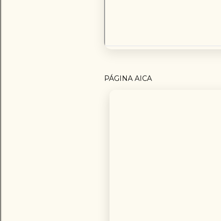
PÁGINA AICA