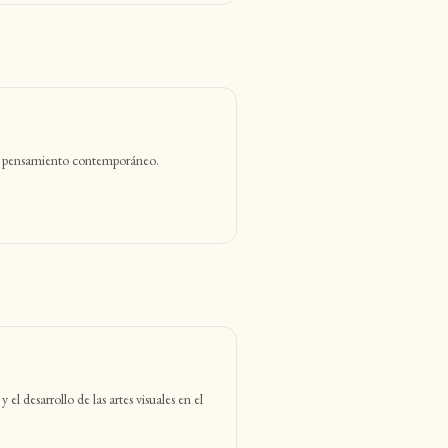
te y pensamiento contemporáneo.
el desarrollo de las artes visuales en el