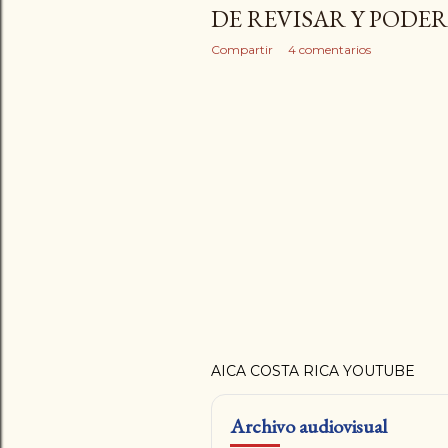
DE REVISAR Y PODE
Compartir
4 comentarios
AICA COSTA RICA YOUTUBE
Archivo audiovisual