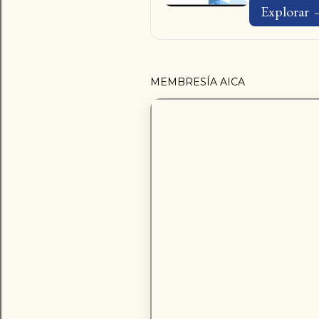
Explorar
MEMBRESÍA AICA