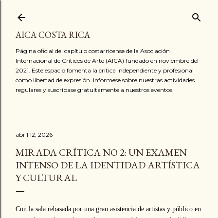
Ir al contenido principal
AICA COSTA RICA
Página oficial del capítulo costarricense de la Asociación
Internacional de Críticos de Arte (AICA) fundado en noviembre del
2021. Este espacio fomenta la crítica independiente y profesional
como libertad de expresión. Informese sobre nuestras actividades
regulares y suscribase gratuitamente a nuestros eventos.
abril 12, 2026
MIRADA CRÍTICA NO 2: UN EXAMEN
INTENSO DE LA IDENTIDAD ARTÍSTICA
Y CULTURAL
Con la sala rebasada por una gran asistencia de artistas y público en