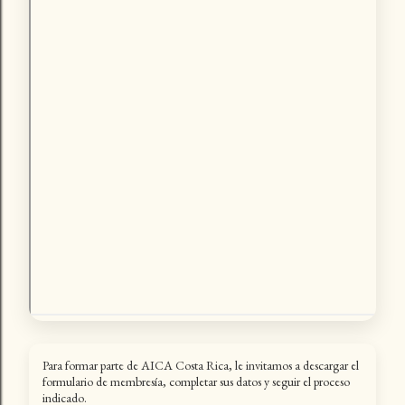
Para formar parte de AICA Costa Rica, le invitamos a descargar el
formulario de membresía, completar sus datos y seguir el proceso
indicado.