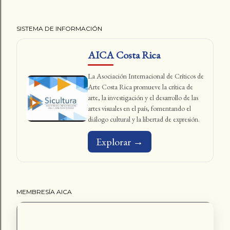
SISTEMA DE INFORMACIÓN
AICA Costa Rica
La Asociación Internacional de Críticos de
Arte Costa Rica promueve la crítica de
arte, la investigación y el desarrollo de las
artes visuales en el país, fomentando el
diálogo cultural y la libertad de expresión.
Explorar →
MEMBRESÍA AICA