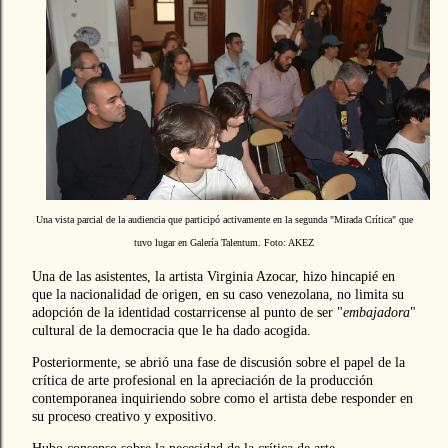
Una vista parcial de la audiencia que participó activamente en la segunda "Mirada Crítica" que
tuvo lugar en Galería Talentum. Foto: AKEZ
Una de las asistentes, la artista Virginia Azocar, hizo hincapié en
que la nacionalidad de origen, en su caso venezolana, no limita su
adopción de la identidad costarricense al punto de ser "
embajadora
"
cultural de la democracia que le ha dado acogida.
Posteriormente, se abrió una fase de discusión sobre el papel de la
crítica de arte profesional en la apreciación de la producción
contemporanea inquiriendo sobre como el artista debe responder en
su proceso creativo y expositivo.