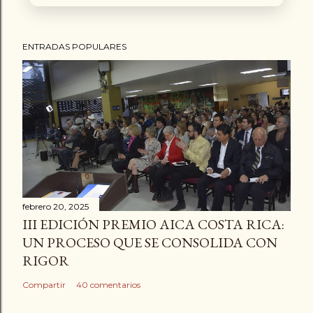
ENTRADAS POPULARES
febrero 20, 2025
III EDICIÓN PREMIO AICA COSTA RICA:
UN PROCESO QUE SE CONSOLIDA CON
RIGOR
Compartir
40 comentarios