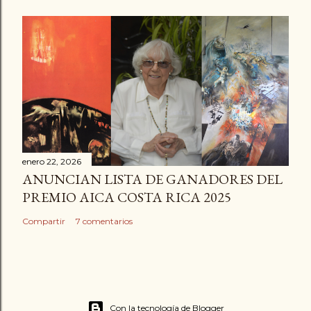
enero 22, 2026
ANUNCIAN LISTA DE GANADORES DEL
PREMIO AICA COSTA RICA 2025
Compartir
7 comentarios
Con la tecnología de Blogger