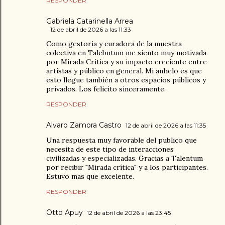
RESPONDER
Gabriela Catarinella Arrea
12 de abril de 2026 a las 11:33
Como gestoria y curadora de la muestra
colectiva en Talebntum me siento muy motivada
por Mirada Crítica y su impacto creciente entre
artistas y público en general. Mi anhelo es que
esto llegue también a otros espacios públicos y
privados. Los felicito sinceramente.
RESPONDER
Alvaro Zamora Castro
12 de abril de 2026 a las 11:35
Una respuesta muy favorable del publico que
necesita de este tipo de interacciones
civilizadas y especializadas. Gracias a Talentum
por recibir "Mirada crítica" y a los participantes.
Estuvo mas que excelente.
RESPONDER
Otto Apuy
12 de abril de 2026 a las 23:45