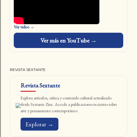
Ver video →
Ver más en YouTube →
REVISTA SEXTANTE
Revista Sextante
Explora artículos, crítica y contenido cultural actualizado
desde Sextante Zine. Accede a publicaciones recientes sobre
arte y pensamiento contemporáneo.
Explorar →