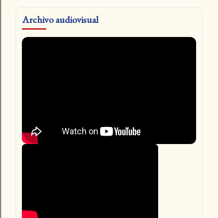
Archivo audiovisual