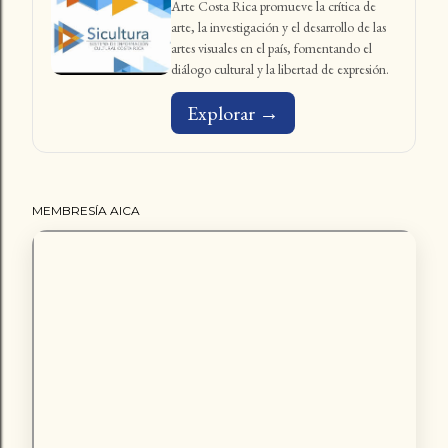
Arte Costa Rica promueve la crítica de
arte, la investigación y el desarrollo de las
artes visuales en el país, fomentando el
diálogo cultural y la libertad de expresión.
Explorar →
MEMBRESÍA AICA