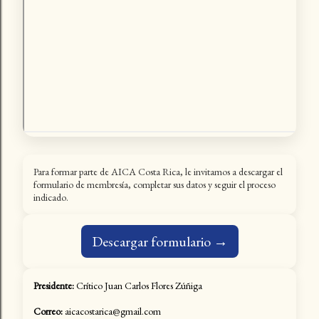
Para formar parte de AICA Costa Rica, le invitamos a descargar el
formulario de membresía, completar sus datos y seguir el proceso
indicado.
Descargar formulario →
Presidente:
Crítico Juan Carlos Flores Zúñiga
Correo:
aicacostarica@gmail.com