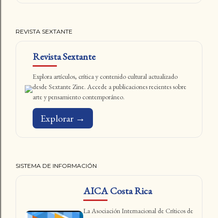
REVISTA SEXTANTE
Revista Sextante
Explora artículos, crítica y contenido cultural actualizado
desde Sextante Zine. Accede a publicaciones recientes sobre
arte y pensamiento contemporáneo.
Explorar →
SISTEMA DE INFORMACIÓN
AICA Costa Rica
La Asociación Internacional de Críticos de