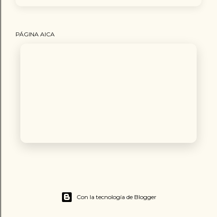
PÁGINA AICA
Con la tecnología de Blogger