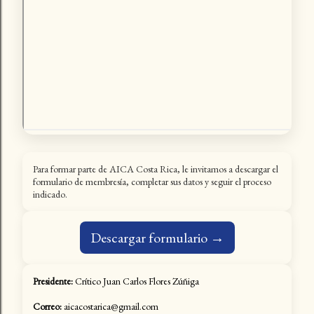
Para formar parte de AICA Costa Rica, le invitamos a descargar el
formulario de membresía, completar sus datos y seguir el proceso
indicado.
Descargar formulario →
Presidente:
Crítico Juan Carlos Flores Zúñiga
Correo:
aicacostarica@gmail.com