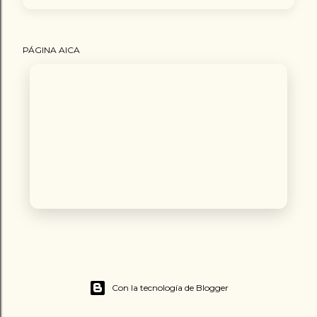
PÁGINA AICA
Con la tecnología de Blogger