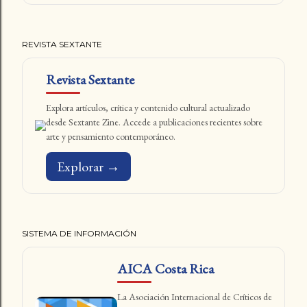
REVISTA SEXTANTE
Revista Sextante
Explora artículos, crítica y contenido cultural actualizado
desde Sextante Zine. Accede a publicaciones recientes sobre
arte y pensamiento contemporáneo.
Explorar →
SISTEMA DE INFORMACIÓN
AICA Costa Rica
La Asociación Internacional de Críticos de