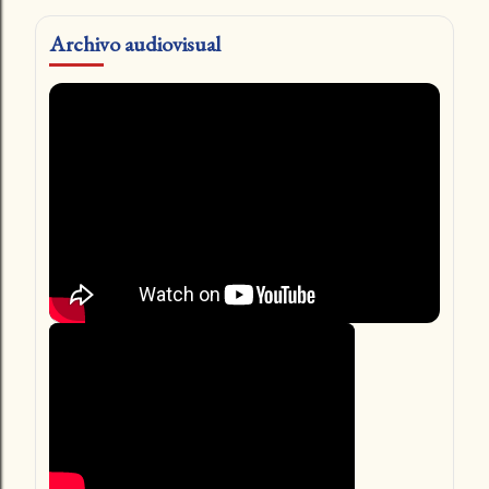
Archivo audiovisual