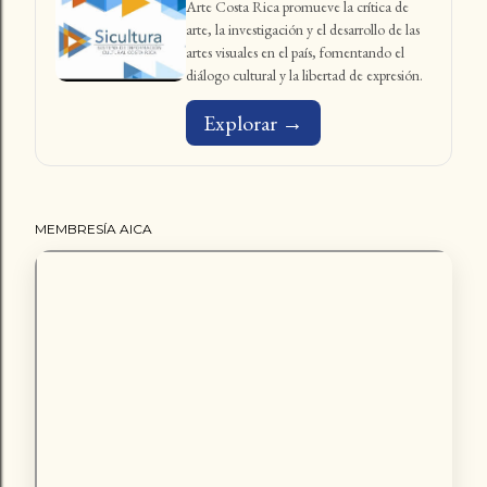
Arte Costa Rica promueve la crítica de
arte, la investigación y el desarrollo de las
artes visuales en el país, fomentando el
diálogo cultural y la libertad de expresión.
Explorar →
MEMBRESÍA AICA