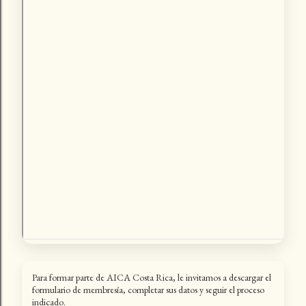
Para formar parte de AICA Costa Rica, le invitamos a descargar el
formulario de membresía, completar sus datos y seguir el proceso
indicado.