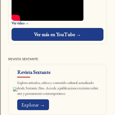
Ver video →
Ver más en YouTube →
REVISTA SEXTANTE
Revista Sextante
Explora artículos, crítica y contenido cultural actualizado
desde Sextante Zine. Accede a publicaciones recientes sobre
arte y pensamiento contemporáneo.
Explorar →