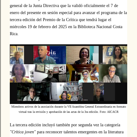
general de la Junta Directiva que la validó oficialmente el 7 de
enero del presente en sesión especial para avanzar el programa de la
tercera edición del Premio de la Crítica que tendrá lugar el
miércoles 19 de febrero del 2025 en la Biblioteca Nacional Costa
Rica.
Miembros activos de la asociación durante la VII Asamblea General Extraordinaria en formato
virtual tras la revisión y aprobación de las actas de la 3ra edición.
Foto: AICACR
La tercera edición incluyó también por segunda vez la categoría
"Crítica joven"
para reconocer talentos emergentes en la literatura