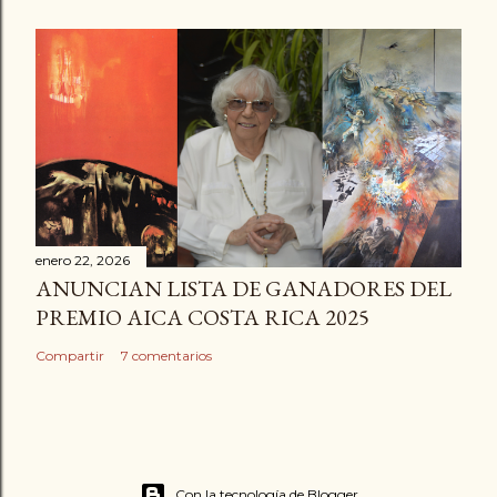
enero 22, 2026
ANUNCIAN LISTA DE GANADORES DEL
PREMIO AICA COSTA RICA 2025
Compartir
7 comentarios
Con la tecnología de Blogger