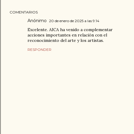
COMENTARIOS
Anónimo
20 de enero de 2025 a las 9:14
Excelente. AICA ha venido a complementar
acciones importantes en relación con el
reconocimiento del arte y los artistas.
RESPONDER