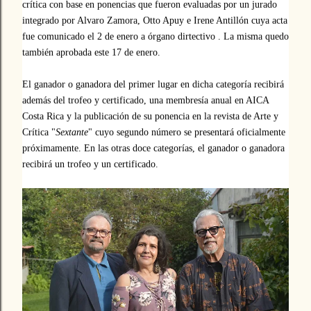
crítica con base en ponencias que fueron evaluadas por un jurado
integrado por Alvaro Zamora, Otto Apuy e Irene Antillón cuya acta
fue comunicado el 2 de enero a órgano dirtectivo . La misma quedo
también aprobada este 17 de enero.
El ganador o ganadora del primer lugar en dicha categoría recibirá
además del trofeo y certificado, una membresía anual en AICA
Costa Rica y la publicación de su ponencia en la revista de Arte y
Crítica "
Sextante
" cuyo segundo número se presentará oficialmente
próximamente. En las otras doce categorías, el
ganador o ganadora
recibirá un trofeo y un certificado.