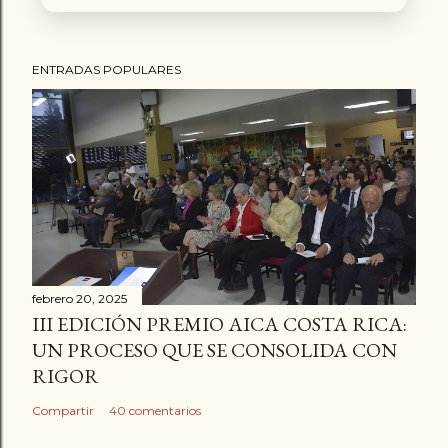
ENTRADAS POPULARES
febrero 20, 2025
III EDICIÓN PREMIO AICA COSTA RICA:
UN PROCESO QUE SE CONSOLIDA CON
RIGOR
Compartir
40 comentarios