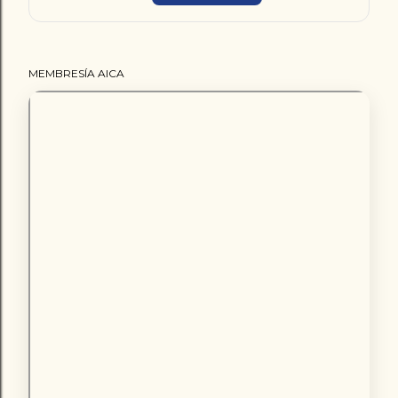
MEMBRESÍA AICA