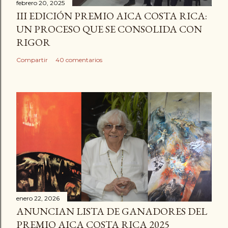
febrero 20, 2025
III EDICIÓN PREMIO AICA COSTA RICA:
UN PROCESO QUE SE CONSOLIDA CON
RIGOR
Compartir
40 comentarios
enero 22, 2026
ANUNCIAN LISTA DE GANADORES DEL
PREMIO AICA COSTA RICA 2025