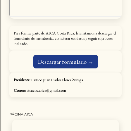
Para formar parte de AICA Costa Rica, le invitamos a descargar el
formulario de membresía, completar sus datos y seguir el proceso
indicado.
Descargar formulario →
Presidente:
Crítico Juan Carlos Flores Zúñiga
Correo:
aicacostarica@gmail.com
PÁGINA AICA