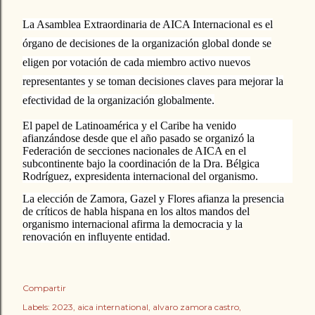
La Asamblea Extraordinaria de AICA Internacional es el
órgano de decisiones de la organización global donde se
eligen por votación de cada miembro activo nuevos
representantes y se toman decisiones claves para mejorar la
efectividad de la organización globalmente.
El papel de Latinoamérica y el Caribe ha venido
afianzándose desde que el año pasado se organizó la
Federación de secciones nacionales de AICA en el
subcontinente bajo la coordinación de la Dra. Bélgica
Rodríguez, expresidenta internacional del organismo.
La elección de Zamora, Gazel y Flores afianza la presencia
de críticos de habla hispana en los altos mandos del
organismo internacional afirma la democracia y la
renovación en influyente entidad.
Compartir
Labels:
2023
aica international
alvaro zamora castro