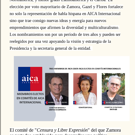
elección por voto mayoritario de Zamora, Gazel y Flores fortalece
no solo la representación de habla hispana en AICA Internacional
sino que trae consigo nuevas ideas y energía para nuevos
emprendimientos que afirmen la diversidad y multiculturalismo.
Los nombramientos son por un período de tres años y pueden ser
reelegidos por una vez apoyando la visión y estrategia de la
Presidencia y la secretaria general de la entidad
.
El comité de "
Censura y Libre Expresión
" del que Zamora