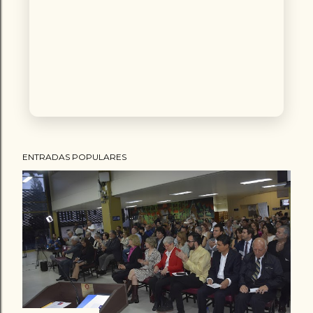
ENTRADAS POPULARES