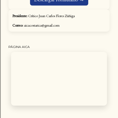
Presidente:
Crítico Juan Carlos Flores Zúñiga
Correo:
aicacostarica@gmail.com
PÁGINA AICA