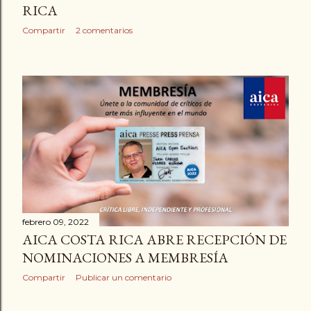
RICA
Compartir
2 comentarios
febrero 09, 2022
AICA COSTA RICA ABRE RECEPCIÓN DE
NOMINACIONES A MEMBRESÍA
Compartir
Publicar un comentario