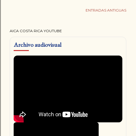
ENTRADAS ANTIGUAS
AICA COSTA RICA YOUTUBE
Archivo audiovisual