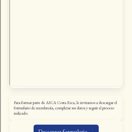
Para formar parte de AICA Costa Rica, le invitamos a descargar el
formulario de membresía, completar sus datos y seguir el proceso
indicado.
Descargar formulario →