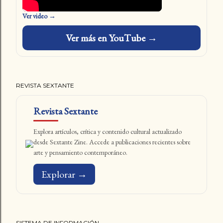
Ver video →
Ver más en YouTube →
REVISTA SEXTANTE
Revista Sextante
Explora artículos, crítica y contenido cultural actualizado
desde Sextante Zine. Accede a publicaciones recientes sobre
arte y pensamiento contemporáneo.
Explorar →
SISTEMA DE INFORMACIÓN