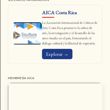
AICA Costa Rica
La Asociación Internacional de Críticos de
Arte Costa Rica promueve la crítica de
arte, la investigación y el desarrollo de las
artes visuales en el país, fomentando el
diálogo cultural y la libertad de expresión.
Explorar →
MEMBRESÍA AICA