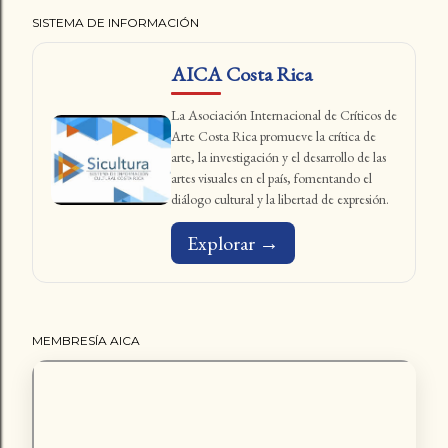
SISTEMA DE INFORMACIÓN
AICA Costa Rica
La Asociación Internacional de Críticos de
Arte Costa Rica promueve la crítica de
arte, la investigación y el desarrollo de las
artes visuales en el país, fomentando el
diálogo cultural y la libertad de expresión.
Explorar →
MEMBRESÍA AICA