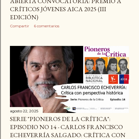
ABIERTA CONVOCATORIA: PREMIO A
CRÍTICOS JÓVENES AICA 2025 (III
EDICIÓN)
Compartir
6 comentarios
agosto 22, 2025
SERIE "PIONEROS DE LA CRÍTICA":
EPISODIO NO 14 - CARLOS FRANCISCO
ECHEVERRÍA SALGADO: CRÍTICA CON