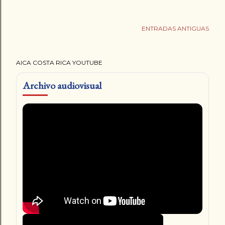
ENTRADAS ANTIGUAS
AICA COSTA RICA YOUTUBE
Archivo audiovisual