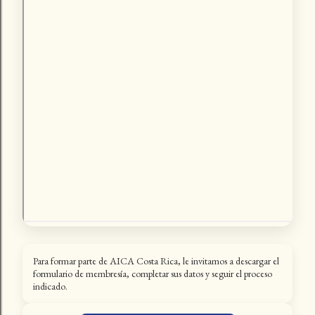
Para formar parte de AICA Costa Rica, le invitamos a descargar el
formulario de membresía, completar sus datos y seguir el proceso
indicado.