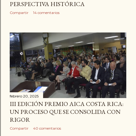
PERSPECTIVA HISTÓRICA
Compartir
14 comentarios
febrero 20, 2025
III EDICIÓN PREMIO AICA COSTA RICA:
UN PROCESO QUE SE CONSOLIDA CON
RIGOR
Compartir
40 comentarios