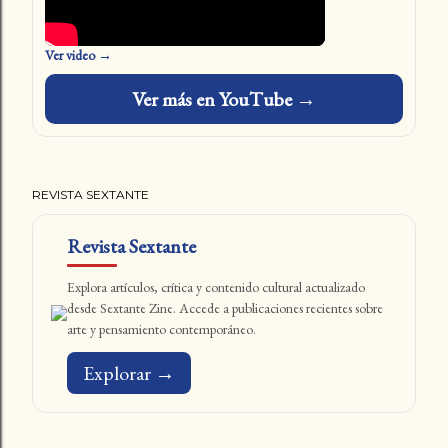
Ver video →
Ver más en YouTube →
REVISTA SEXTANTE
Revista Sextante
Explora artículos, crítica y contenido cultural actualizado
desde Sextante Zine. Accede a publicaciones recientes sobre
arte y pensamiento contemporáneo.
Explorar →