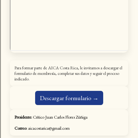
Para formar parte de AICA Costa Rica, le invitamos a descargar el
formulario de membresía, completar sus datos y seguir el proceso
indicado.
Descargar formulario →
Presidente:
Crítico Juan Carlos Flores Zúñiga
Correo:
aicacostarica@gmail.com