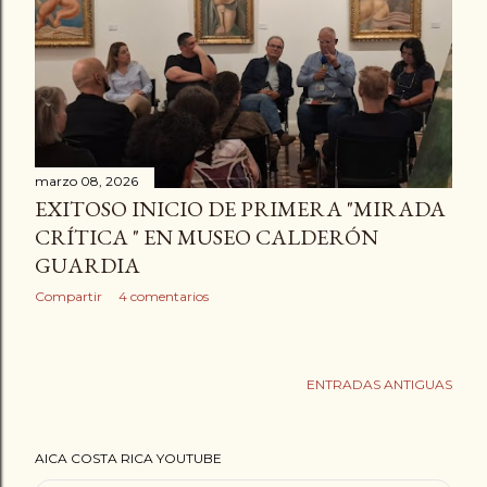
marzo 08, 2026
EXITOSO INICIO DE PRIMERA "MIRADA
CRÍTICA " EN MUSEO CALDERÓN
GUARDIA
Compartir
4 comentarios
ENTRADAS ANTIGUAS
AICA COSTA RICA YOUTUBE