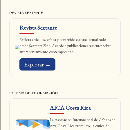
REVISTA SEXTANTE
Revista Sextante
Explora artículos, crítica y contenido cultural actualizado
desde Sextante Zine. Accede a publicaciones recientes sobre
arte y pensamiento contemporáneo.
Explorar →
SISTEMA DE INFORMACIÓN
AICA Costa Rica
La Asociación Internacional de Críticos de
Arte Costa Rica promueve la crítica de