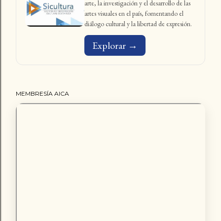
arte, la investigación y el desarrollo de las
artes visuales en el país, fomentando el
diálogo cultural y la libertad de expresión.
Explorar →
MEMBRESÍA AICA