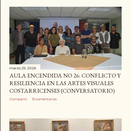
marzo 25, 2026
AULA ENCENDIDA NO 26: CONFLICTO Y
RESILIENCIA EN LAS ARTES VISUALES
COSTARRICENSES (CONVERSATORIO)
Compartir
15 comentarios