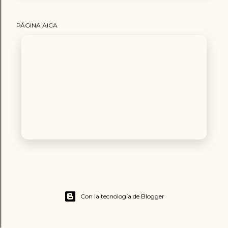
PÁGINA AICA
Con la tecnología de Blogger