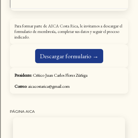
Para formar parte de AICA Costa Rica, le invitamos a descargar el
formulario de membresía, completar sus datos y seguir el proceso
indicado.
Descargar formulario →
Presidente:
Crítico Juan Carlos Flores Zúñiga
Correo:
aicacostarica@gmail.com
PÁGINA AICA