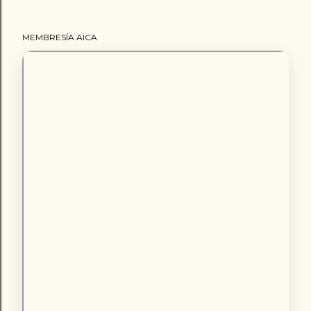
MEMBRESÍA AICA