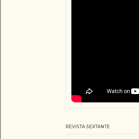
REVISTA SEXTANTE