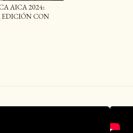
CA AICA 2024:
 EDICIÓN CON