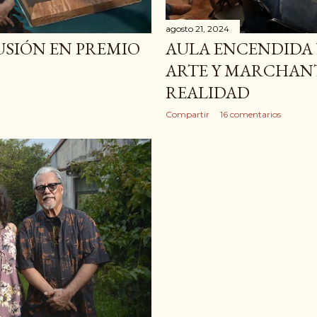
agosto 21, 2024
USIÓN EN PREMIO
AULA ENCENDIDA N
ARTE Y MARCHANT
REALIDAD
Compartir
16 comentarios