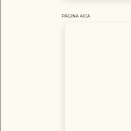
PÁGINA AICA