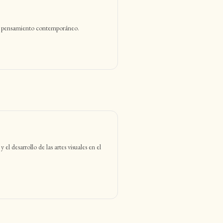
te y pensamiento contemporáneo.
el desarrollo de las artes visuales en el