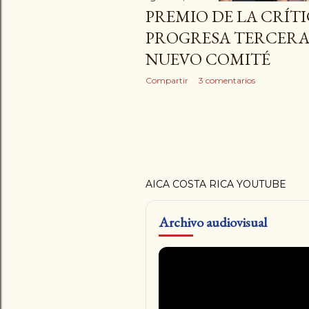
PREMIO DE LA CRÍTI
PROGRESA TERCERA
NUEVO COMITÉ
Compartir
3 comentarios
AICA COSTA RICA YOUTUBE
Archivo audiovisual