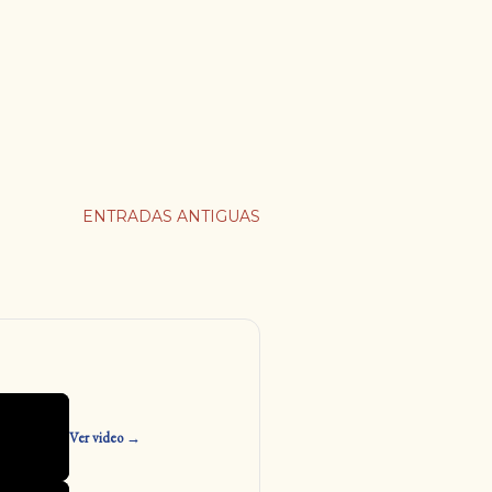
ENTRADAS ANTIGUAS
Ver video →