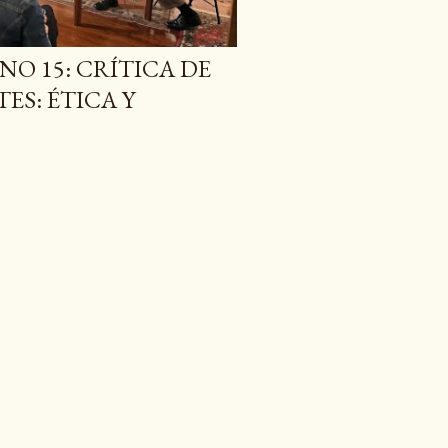
O 15: CRÍTICA DE
ES: ÉTICA Y