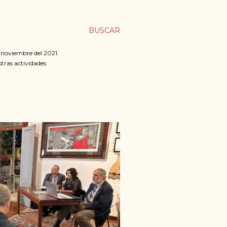
BUSCAR
n noviembre del 2021.
stras actividades