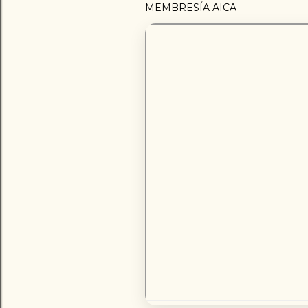
MEMBRESÍA AICA