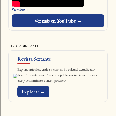
Ver video →
Ver más en YouTube →
REVISTA SEXTANTE
Revista Sextante
Explora artículos, crítica y contenido cultural actualizado
desde Sextante Zine. Accede a publicaciones recientes sobre
arte y pensamiento contemporáneo.
Explorar →