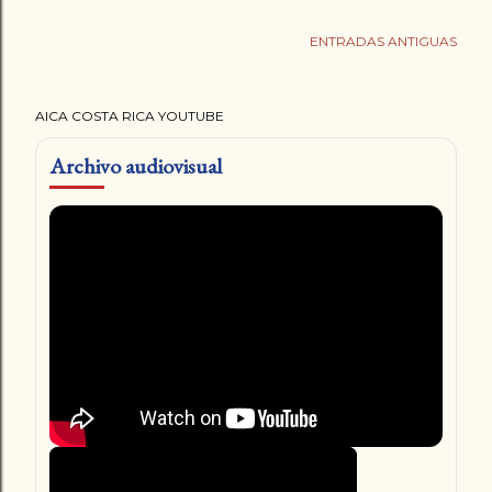
ENTRADAS ANTIGUAS
AICA COSTA RICA YOUTUBE
Archivo audiovisual