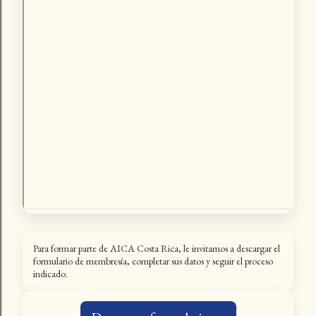
Para formar parte de AICA Costa Rica, le invitamos a descargar el
formulario de membresía, completar sus datos y seguir el proceso
indicado.