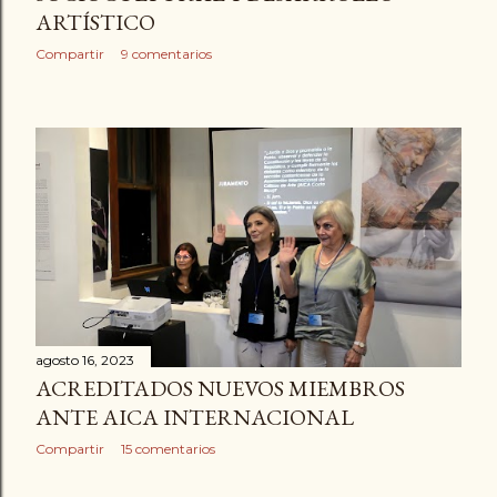
ARTÍSTICO
Compartir
9 comentarios
agosto 16, 2023
ACREDITADOS NUEVOS MIEMBROS
ANTE AICA INTERNACIONAL
Compartir
15 comentarios