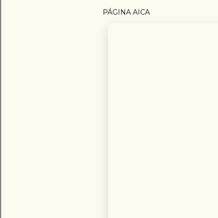
PÁGINA AICA