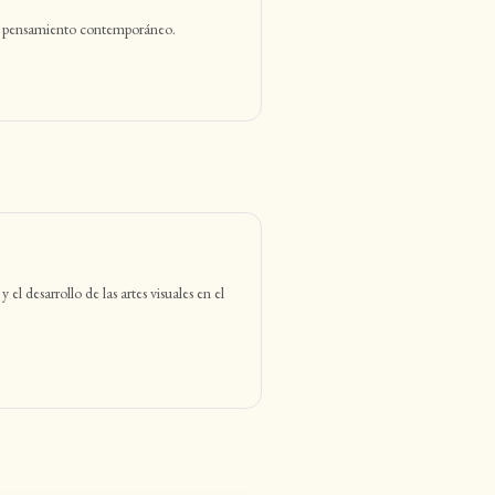
te y pensamiento contemporáneo.
el desarrollo de las artes visuales en el