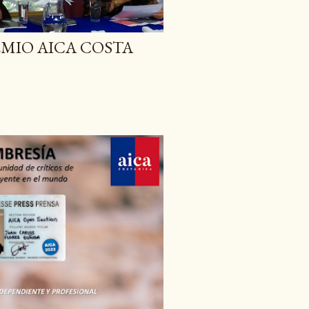
EMIO AICA COSTA