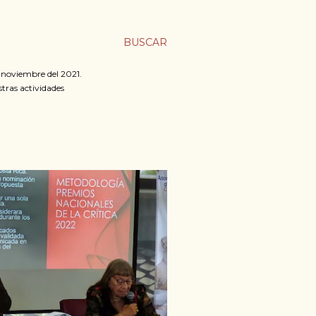
BUSCAR
n noviembre del 2021.
stras actividades