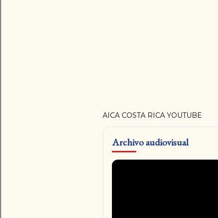
AICA COSTA RICA YOUTUBE
Archivo audiovisual