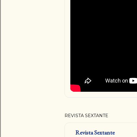
REVISTA SEXTANTE
Revista Sextante