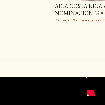
AICA COSTA RICA
NOMINACIONES A
Compartir
Publicar un comentari